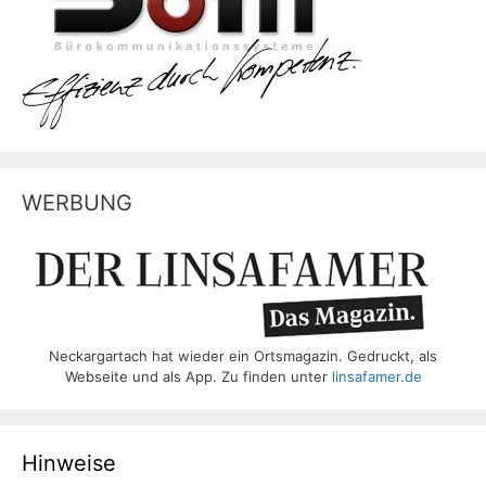
WERBUNG
Neckargartach hat wieder ein Ortsmagazin. Gedruckt, als
Webseite und als App. Zu finden unter
linsafamer.de
Hinweise