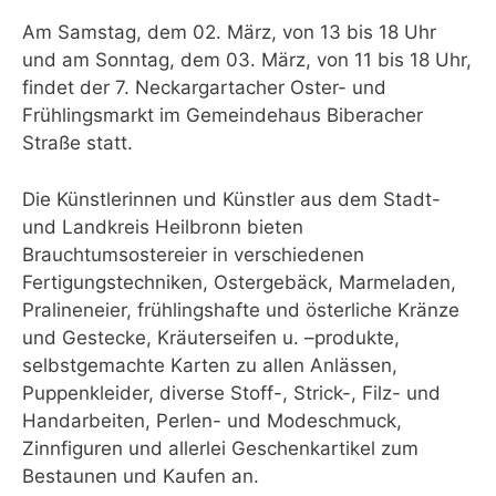
Am Samstag, dem 02. März, von 13 bis 18 Uhr
und am Sonntag, dem 03. März, von 11 bis 18 Uhr,
findet der 7. Neckargartacher Oster- und
Frühlingsmarkt im Gemeindehaus Biberacher
Straße statt.
Die Künstlerinnen und Künstler aus dem Stadt-
und Landkreis Heilbronn bieten
Brauchtumsostereier in verschiedenen
Fertigungstechniken, Ostergebäck, Marmeladen,
Pralineneier, frühlingshafte und österliche Kränze
und Gestecke, Kräuterseifen u. –produkte,
selbstgemachte Karten zu allen Anlässen,
Puppenkleider, diverse Stoff-, Strick-, Filz- und
Handarbeiten, Perlen- und Modeschmuck,
Zinnfiguren und allerlei Geschenkartikel zum
Bestaunen und Kaufen an.