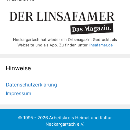
Neckargartach hat wieder ein Ortsmagazin. Gedruckt, als
Webseite und als App. Zu finden unter
linsafamer.de
Hinweise
Datenschutzerklärung
Impressum
© 1995 - 2026 Arbeitskreis Heimat und Kultur
Neckargartach e.V.