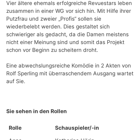
Vier ältere ehemals erfolgreiche Revuestars leben
zusammen in einer WG vor sich hin. Mit Hilfe ihrer
Putzfrau und zweier „Profis“ sollen sie
wiederbelebt werden. Dies gestaltet sich
schwieriger als gedacht, da die Damen meistens
nicht einer Meinung sind und somit das Projekt
schon vor Beginn zu scheitern droht.
Eine abwechslungsreiche Komödie in 2 Akten von
Rolf Sperling mit überraschendem Ausgang wartet
auf Sie.
Sie sehen in den Rollen
Rolle
Schauspieler/-in