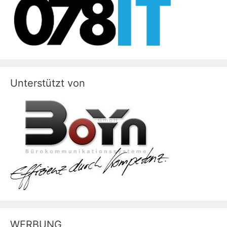
Unterstützt von
WERBUNG