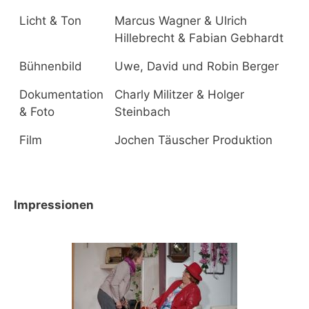
Licht & Ton
Marcus Wagner & Ulrich
Hillebrecht & Fabian Gebhardt
Bühnenbild
Uwe, David und Robin Berger
Dokumentation
Charly Militzer & Holger
& Foto
Steinbach
Film
Jochen Täuscher Produktion
Impressionen