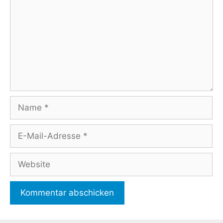
Name
E-
Mail-
Adresse
Website