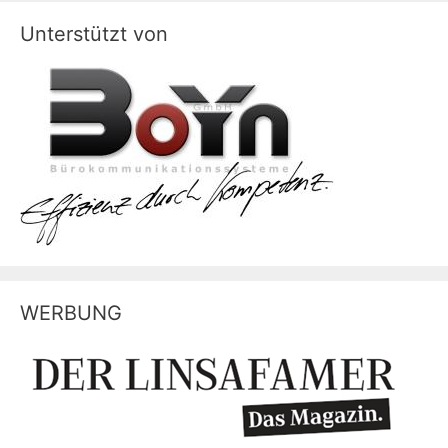
Unterstützt von
WERBUNG