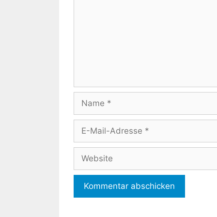
Name
E-
Mail-
Adresse
Website