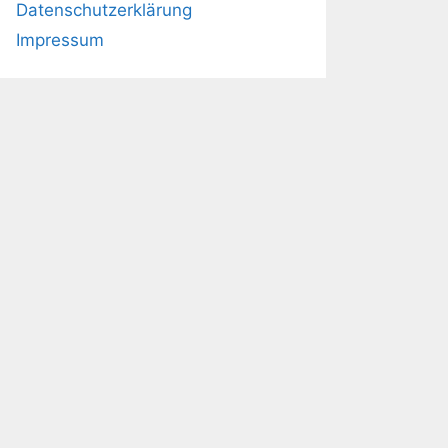
Datenschutzerklärung
Impressum