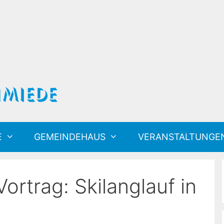
E
GEMEINDEHAUS
VERANSTALTUNGE
ortrag: Skilanglauf in