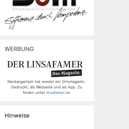
WERBUNG
Neckargartach hat wieder ein Ortsmagazin.
Gedruckt, als Webseite und als App. Zu
finden unter
linsafamer.de
Hinweise