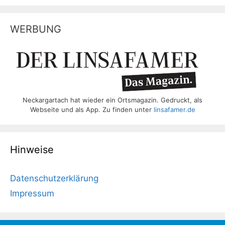
WERBUNG
Neckargartach hat wieder ein Ortsmagazin. Gedruckt, als
Webseite und als App. Zu finden unter
linsafamer.de
Hinweise
Datenschutzerklärung
Impressum