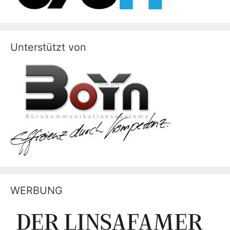
Unterstützt von
WERBUNG