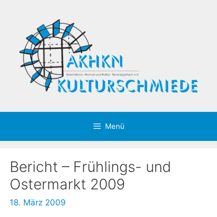
Zum
Inhalt
springen
Menü
Bericht – Frühlings- und
Ostermarkt 2009
18. März 2009