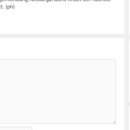
t. (ph)