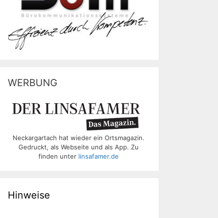
WERBUNG
Neckargartach hat wieder ein Ortsmagazin.
Gedruckt, als Webseite und als App. Zu
finden unter
linsafamer.de
Hinweise