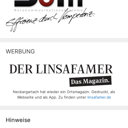
WERBUNG
Neckargartach hat wieder ein Ortsmagazin. Gedruckt, als
Webseite und als App. Zu finden unter
linsafamer.de
Hinweise