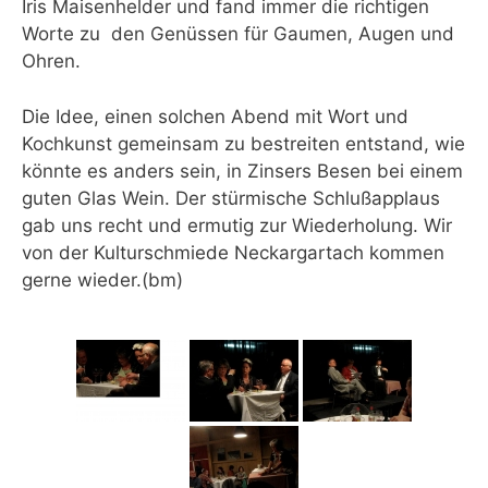
Iris Maisenhelder und fand immer die richtigen
Worte zu den Genüssen für Gaumen, Augen und
Ohren.
Die Idee, einen solchen Abend mit Wort und
Kochkunst gemeinsam zu bestreiten entstand, wie
könnte es anders sein, in Zinsers Besen bei einem
guten Glas Wein. Der stürmische Schlußapplaus
gab uns recht und ermutig zur Wiederholung. Wir
von der Kulturschmiede Neckargartach kommen
gerne wieder.(bm)