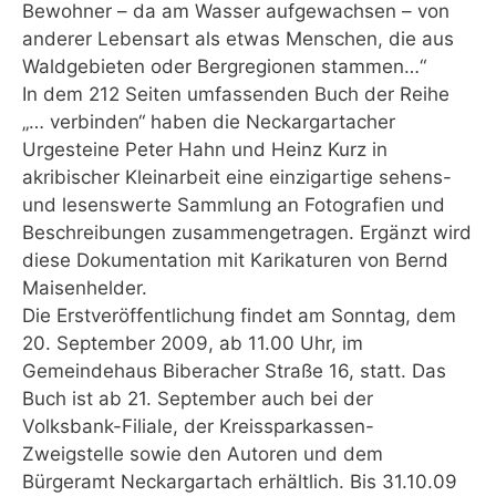
Bewohner – da am Wasser aufgewachsen – von
anderer Lebensart als etwas Menschen, die aus
Waldgebieten oder Bergregionen stammen…“
In dem 212 Seiten umfassenden Buch der Reihe
„… verbinden“ haben die Neckargartacher
Urgesteine Peter Hahn und Heinz Kurz in
akribischer Kleinarbeit eine einzigartige sehens-
und lesenswerte Sammlung an Fotografien und
Beschreibungen zusammengetragen. Ergänzt wird
diese Dokumentation mit Karikaturen von Bernd
Maisenhelder.
Die Erstveröffentlichung findet am Sonntag, dem
20. September 2009, ab 11.00 Uhr, im
Gemeindehaus Biberacher Straße 16, statt. Das
Buch ist ab 21. September auch bei der
Volksbank-Filiale, der Kreissparkassen-
Zweigstelle sowie den Autoren und dem
Bürgeramt Neckargartach erhältlich. Bis 31.10.09