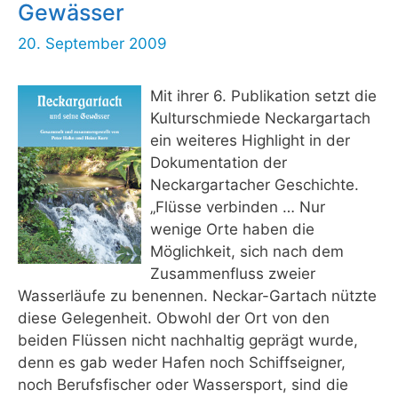
Gewässer
20. September 2009
Mit ihrer 6. Publikation setzt die
Kulturschmiede Neckargartach
ein weiteres Highlight in der
Dokumentation der
Neckargartacher Geschichte.
„Flüsse verbinden … Nur
wenige Orte haben die
Möglichkeit, sich nach dem
Zusammenfluss zweier
Wasserläufe zu benennen. Neckar-Gartach nützte
diese Gelegenheit. Obwohl der Ort von den
beiden Flüssen nicht nachhaltig geprägt wurde,
denn es gab weder Hafen noch Schiffseigner,
noch Berufsfischer oder Wassersport, sind die