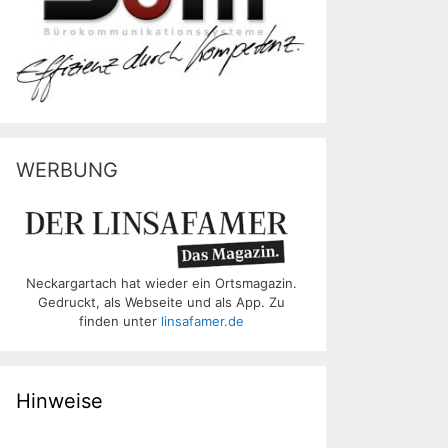
WERBUNG
Neckargartach hat wieder ein Ortsmagazin.
Gedruckt, als Webseite und als App. Zu
finden unter
linsafamer.de
Hinweise